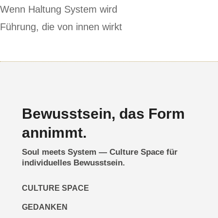
Wenn Haltung System wird
Führung, die von innen wirkt
Bewusstsein, das Form
annimmt.
Soul meets System — Culture Space für
individuelles Bewusstsein.
CULTURE SPACE
GEDANKEN