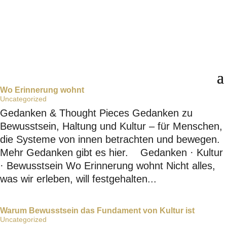
Wo Erinnerung wohnt
Uncategorized
Gedanken & Thought Pieces Gedanken zu
Bewusstsein, Haltung und Kultur – für Menschen,
die Systeme von innen betrachten und bewegen.
Mehr Gedanken gibt es hier. Gedanken · Kultur
· Bewusstsein Wo Erinnerung wohnt Nicht alles,
was wir erleben, will festgehalten...
Warum Bewusstsein das Fundament von Kultur ist
Uncategorized