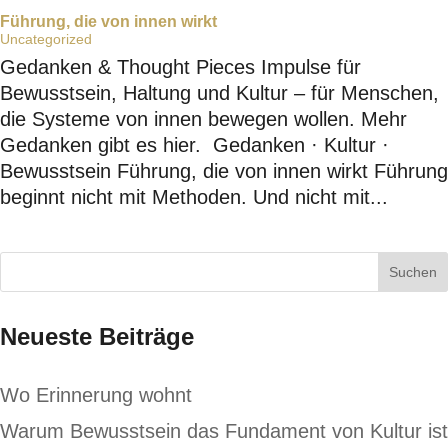
Führung, die von innen wirkt
Uncategorized
Gedanken & Thought Pieces Impulse für
Bewusstsein, Haltung und Kultur – für Menschen,
die Systeme von innen bewegen wollen. Mehr
Gedanken gibt es hier. Gedanken · Kultur ·
Bewusstsein Führung, die von innen wirkt Führung
beginnt nicht mit Methoden. Und nicht mit...
Neueste Beiträge
Wo Erinnerung wohnt
Warum Bewusstsein das Fundament von Kultur ist