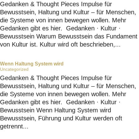
Gedanken & Thought Pieces Impulse für
Bewusstsein, Haltung und Kultur – für Menschen,
die Systeme von innen bewegen wollen. Mehr
Gedanken gibt es hier. Gedanken · Kultur ·
Bewusstsein Warum Bewusstsein das Fundament
von Kultur ist. Kultur wird oft beschrieben,...
Wenn Haltung System wird
Uncategorized
Gedanken & Thought Pieces Impulse für
Bewusstsein, Haltung und Kultur – für Menschen,
die Systeme von innen bewegen wollen. Mehr
Gedanken gibt es hier. Gedanken · Kultur ·
Bewusstsein Wenn Haltung System wird
Bewusstsein, Führung und Kultur werden oft
getrennt...