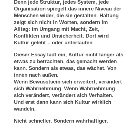
Denn jede Struktur, jedes System, jede
Organisation spiegelt das innere Niveau der
Menschen wider, die sie gestalten. Haltung
zeigt sich nicht in Worten, sondern im
Alltag: im Umgang mit Macht, Zeit,
Konflikten und Unsicherheit. Dort wird
Kultur gelebt – oder unterlaufen.
Dieser Essay lädt ein, Kultur nicht länger als
etwas zu betrachten, das gemacht werden
kann. Sondern als etwas, das wächst. Von
innen nach außen.
Wenn Bewusstsein sich erweitert, verändert
sich Wahrnehmung. Wenn Wahrnehmung
sich verändert, verändert sich Verhalten.
Und erst dann kann sich Kultur wirklich
wandeln.
Nicht schneller. Sondern wahrhaftiger.