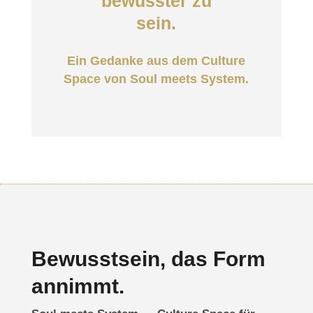
bewusster zu
sein.
Ein Gedanke aus dem
Culture
Space
von Soul meets System.
Bewusstsein, das Form
annimmt.