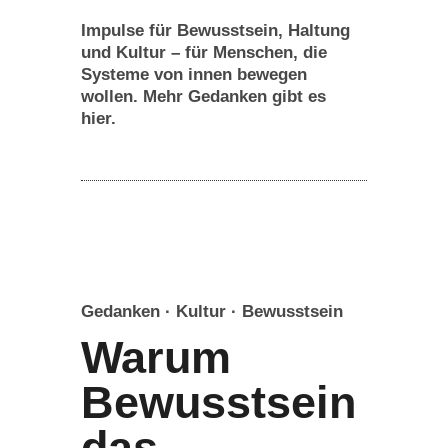
Impulse für Bewusstsein, Haltung
und Kultur – für Menschen, die
Systeme von innen bewegen
wollen.
Mehr Gedanken gibt es
hier.
Gedanken · Kultur · Bewusstsein
Warum
Bewusstsein
das