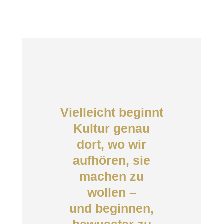
Vielleicht beginnt
Kultur genau
dort, wo wir
aufhören, sie
machen zu
wollen –
und beginnen,