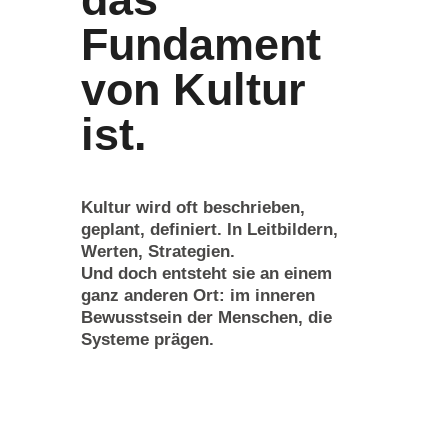
Fundament
von Kultur
ist.
Kultur wird oft beschrieben,
geplant, definiert. In Leitbildern,
Werten, Strategien.
Und doch entsteht sie an einem
ganz anderen Ort:
im inneren
Bewusstsein der Menschen, die
Systeme prägen.