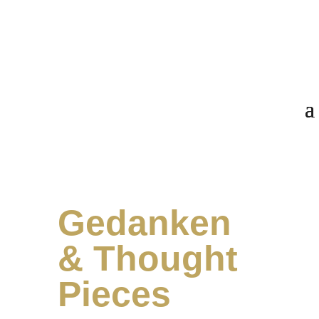
Gedanken
& Thought
Pieces