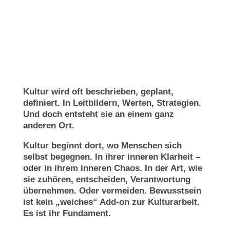
Kultur wird oft beschrieben, geplant,
definiert. In Leitbildern, Werten, Strategien.
Und doch entsteht sie an einem ganz
anderen Ort.
Kultur beginnt dort, wo Menschen sich
selbst begegnen. In ihrer inneren Klarheit –
oder in ihrem inneren Chaos. In der Art, wie
sie zuhören, entscheiden, Verantwortung
übernehmen. Oder vermeiden. Bewusstsein
ist kein „weiches“ Add-on zur Kulturarbeit.
Es ist ihr Fundament.